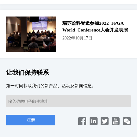
瑞苏盈科受邀参加2022 FPGA
World Conference大会并发表演
讲
2022年10月17日
让我们保持联系
第一时间获取我们的新产品、活动及新闻信息。