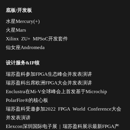
底板/开发板
水星Mercury(+)
火星Mars
Xilinx ZU+ MPSoC开发套件
仙女座Andromeda
设计服务&IP核
瑞苏盈科参加FPGA生态峰会并发表演讲
瑞苏盈科出席欧洲FPGA大会并发表演讲
Enclustra在Mi-V全球峰会上首发基于Microchip
PolarFire®的核心板
瑞苏盈科受邀参加2022 FPGA World Conference大会
并发表演讲
Elexcon深圳国际电子展 | 瑞苏盈科展示最新FPGA产