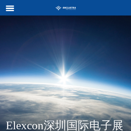
Elexcon深圳国际电子展