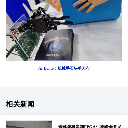
AI Demo：机械手石头剪刀布
相关新闻
瑞苏盈科参加FPGA生态峰会并发