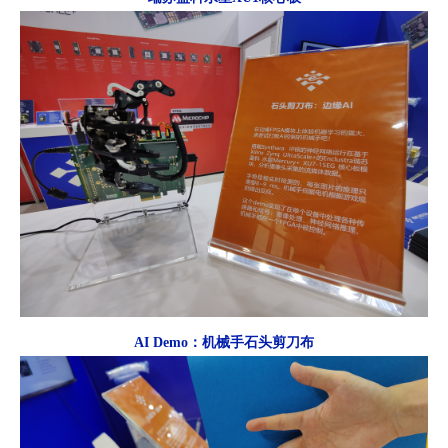
AI Demo：机械手石头剪刀布