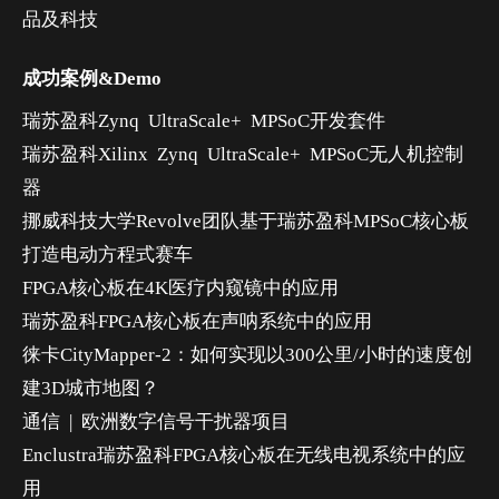
品及科技
成功案例&Demo
瑞苏盈科Zynq UltraScale+ MPSoC开发套件
瑞苏盈科Xilinx Zynq UltraScale+ MPSoC无人机控制
器
挪威科技大学Revolve团队基于瑞苏盈科MPSoC核心板
打造电动方程式赛车
FPGA核心板在4K医疗内窥镜中的应用
瑞苏盈科FPGA核心板在声呐系统中的应用
徕卡CityMapper-2：如何实现以300公里/小时的速度创
建3D城市地图？
通信 | 欧洲数字信号干扰器项目
Enclustra瑞苏盈科FPGA核心板在无线电视系统中的应
用