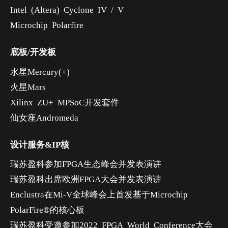
Intel (Altera) Cyclone IV / V
Microchip Polarfire
底板/开发板
水星Mercury(+)
火星Mars
Xilinx ZU+ MPSoC开发套件
仙女座Andromeda
设计服务&IP核
瑞苏盈科参加FPGA生态峰会并发表演讲
瑞苏盈科出席欧洲FPGA大会并发表演讲
Enclustra在Mi-V全球峰会上首发基于Microchip
PolarFire®的核心板
瑞苏盈科受邀参加2022 FPGA World Conference大会