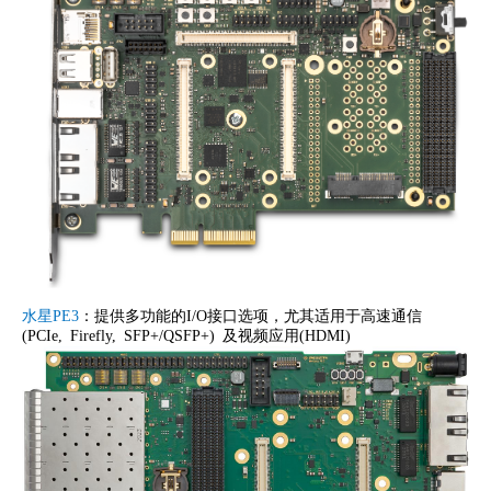
水星PE3
：提供多功能的I/O接口选项，尤其适用于高速通信
(PCIe, Firefly, SFP+/QSFP+) 及视频应用(HDMI)