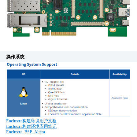
操作系统
Enclustra构建环境用户文档
Enclustra构建环境应用笔记
Enclustra BSP Altera