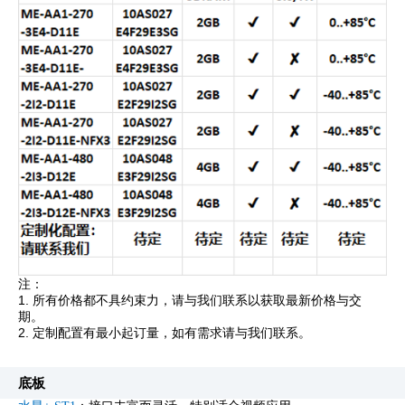
注：
1.
所有价格都不具约束力，请与我们联系以获取最新价格与交
期。
2.
定制配置有最小起订量，如有需求请与我们联系。
底板