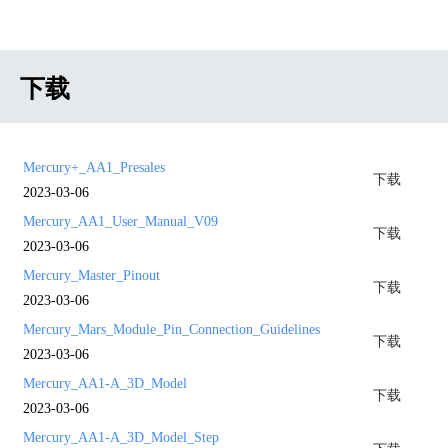
下载
Mercury+_AA1_Presales
下载
2023-03-06
Mercury_AA1_User_Manual_V09
下载
2023-03-06
Mercury_Master_Pinout
下载
2023-03-06
Mercury_Mars_Module_Pin_Connection_Guidelines
下载
2023-03-06
Mercury_AA1-A_3D_Model
下载
2023-03-06
Mercury_AA1-A_3D_Model_Step
下载