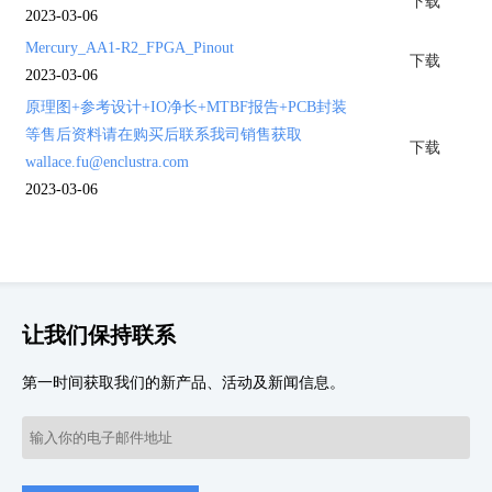
2023-03-06
Mercury_AA1-R2_FPGA_Pinout
下载
2023-03-06
原理图+参考设计+IO净长+MTBF报告+PCB封装
等售后资料请在购买后联系我司销售获取
下载
wallace.fu@enclustra.com
2023-03-06
让我们保持联系
第一时间获取我们的新产品、活动及新闻信息。