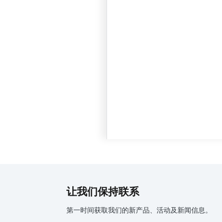
让我们保持联系
第一时间获取我们的新产品、活动及新闻信息。