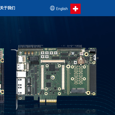
关于我们
English