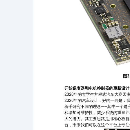
图3
开始逆变器和电机控制器的重新设计
2020
年的大学生方程式汽车大赛因
2020年的汽车设计，好的一面是
着手研究不同的理念——其中一个是
和增加可维护性，减少系统的重量并
大的潜力。其主要思路是用核心板替
台，未来我们可以在这个平台上专注