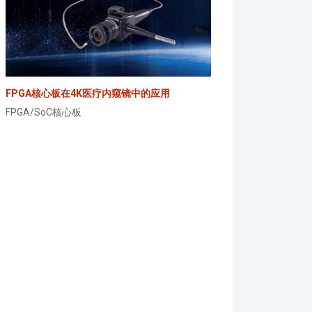
FPGA核心板在4K医疗内窥镜中的应用
FPGA/SoC核心板