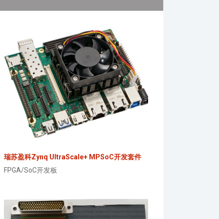
瑞苏盈科Zynq UltraScale+ MPSoC开发套件
FPGA/SoC开发板