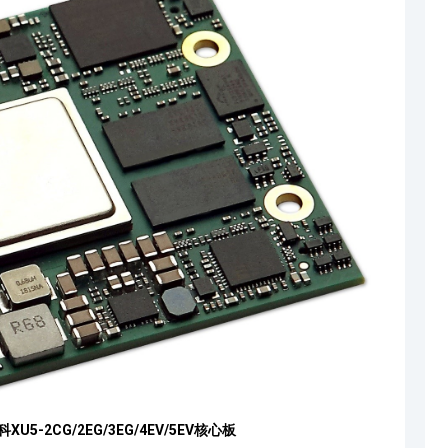
U5-2CG/2EG/3EG/4EV/5EV核心板