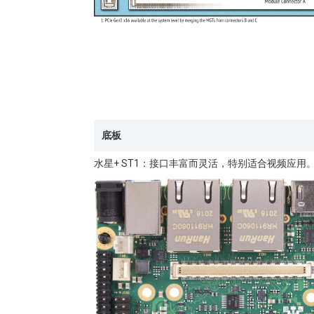
底板
水星+ ST1
：接口丰富而灵活，特别适合视频应用