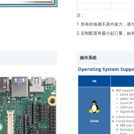
注：
1.
所有价格都不具约束力，请
2.
定制配置有最小起订量，如
操作系统
。