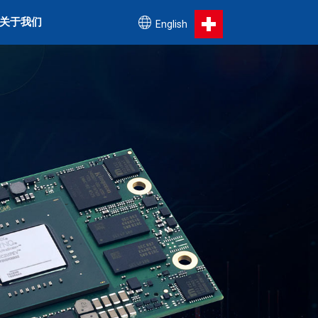
关于我们
English