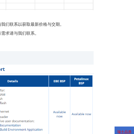
与我们联系以获取最新价格与交期。
有需求请与我们联系。
瑞士品质